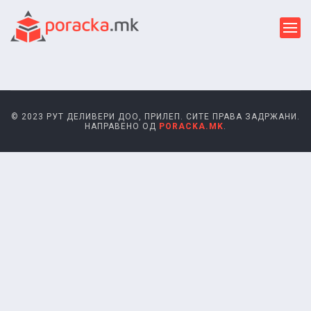
© 2023 РУТ ДЕЛИВЕРИ ДОО, ПРИЛЕП. СИТЕ ПРАВА ЗАДРЖАНИ.
НАПРАВЕНО ОД
PORACKA.MK
.