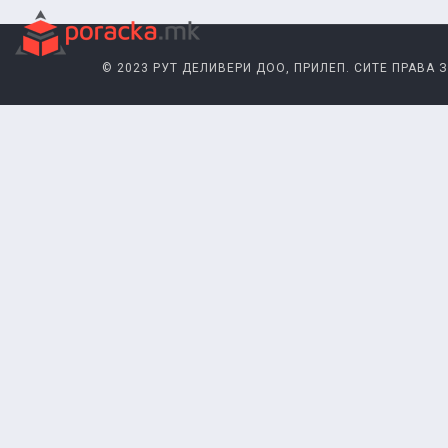
© 2023 РУТ ДЕЛИВЕРИ ДОО, ПРИЛЕП. СИТЕ ПРАВА