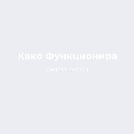
Како Функционира
Достава на храна.