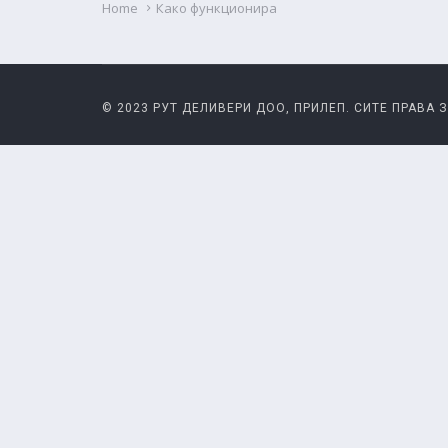
Home
Како функционира
© 2023 РУТ ДЕЛИВЕРИ ДОО, ПРИЛЕП. СИТЕ ПРАВА