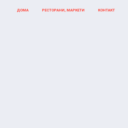
ДОМА
РЕСТОРАНИ, МАРКЕТИ
КОНТАКТ